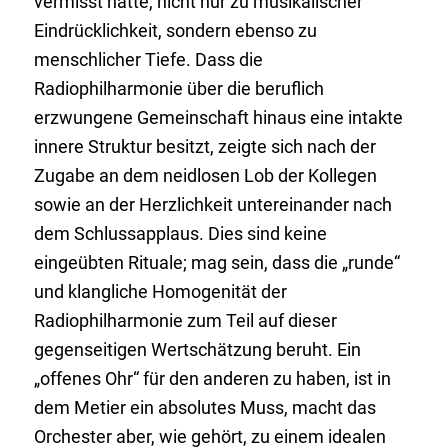
vermisst hatte, nicht nur zu musikalischer
Eindrücklichkeit, sondern ebenso zu
menschlicher Tiefe. Dass die
Radiophilharmonie über die beruflich
erzwungene Gemeinschaft hinaus eine intakte
innere Struktur besitzt, zeigte sich nach der
Zugabe an dem neidlosen Lob der Kollegen
sowie an der Herzlichkeit untereinander nach
dem Schlussapplaus. Dies sind keine
eingeübten Rituale; mag sein, dass die „runde“
und klangliche Homogenität der
Radiophilharmonie zum Teil auf dieser
gegenseitigen Wertschätzung beruht. Ein
„offenes Ohr“ für den anderen zu haben, ist in
dem Metier ein absolutes Muss, macht das
Orchester aber, wie gehört, zu einem idealen