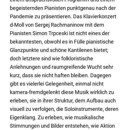
begeisternden Pianisten punktgenau nach der
Pandemie zu präsentieren. Das Klavierkonzert
d-Moll von Sergej Rachmaninow mit dem
Pianisten Simon Trpceski ist nicht eines der
bekanntesten, obwohl es in Fülle pianistische
Glanzpunkte und schöne Kantilenen bietet;
doch letztere sind wie folkloristische
Anlehnungen und raumgreifende Wucht sehr
kurz, dass sie nicht haften bleiben. Dagegen
gibt es vielerlei Gelegenheit, einmal nicht
kamera-fremdgelenkt diese Musik wirklich zu
erleben, sie in ihrer Struktur, dem Aufbau auch
visuell zu verfolgen, die Soloinstrumente, deren
Eigenklang. Zu erleben, wie musikalische
Stimmungen und Bilder entstehen, wie Aktion