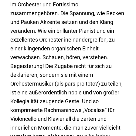
im Orchester und Fortissimo
zusammengehören. Die Spannung, wie Becken
und Pauken Akzente setzen und den Klang
verändern. Wie ein brillanter Pianist und ein
exzellentes Orchester ineinandergreifen, zu
einer klingenden organischen Einheit
verwachsen. Schauen, hören, verstehen.
Begeisterung! Die Zugabe nicht für sich zu
deklarieren, sondern sie mit einem
Orchestermusiker (als pars pro toto?) zu teilen,
ist eine außerordentlich noble und von großer
Kollegialität zeugende Geste. Und so
komprimierte Rachmaninows „Vocalise“ für
Violoncello und Klavier all die zarten und
innerlichen Momente, die man zuvor vielleicht