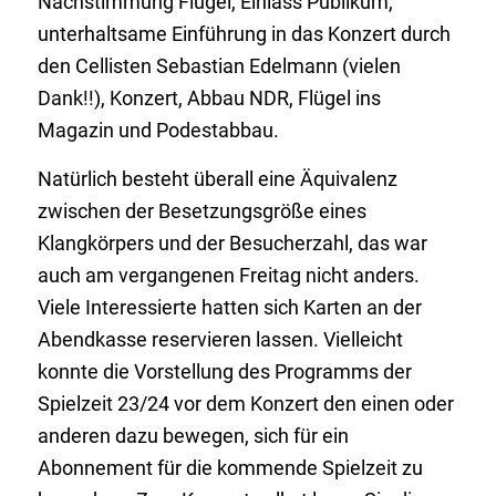
Nachstimmung Flügel, Einlass Publikum,
unterhaltsame Einführung in das Konzert durch
den Cellisten Sebastian Edelmann (vielen
Dank!!), Konzert, Abbau NDR, Flügel ins
Magazin und Podestabbau.
Natürlich besteht überall eine Äquivalenz
zwischen der Besetzungsgröße eines
Klangkörpers und der Besucherzahl, das war
auch am vergangenen Freitag nicht anders.
Viele Interessierte hatten sich Karten an der
Abendkasse reservieren lassen. Vielleicht
konnte die Vorstellung des Programms der
Spielzeit 23/24 vor dem Konzert den einen oder
anderen dazu bewegen, sich für ein
Abonnement für die kommende Spielzeit zu