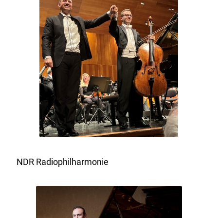
NDR Radiophilharmonie