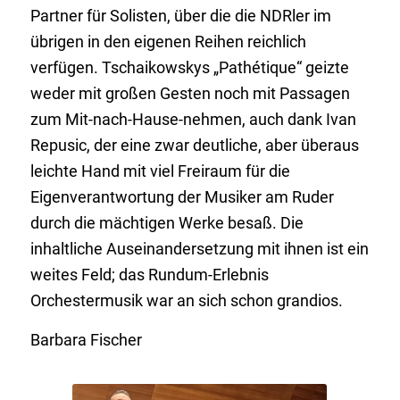
Partner für Solisten, über die die NDRler im
übrigen in den eigenen Reihen reichlich
verfügen. Tschaikowskys „Pathétique“ geizte
weder mit großen Gesten noch mit Passagen
zum Mit-nach-Hause-nehmen, auch dank Ivan
Repusic, der eine zwar deutliche, aber überaus
leichte Hand mit viel Freiraum für die
Eigenverantwortung der Musiker am Ruder
durch die mächtigen Werke besaß. Die
inhaltliche Auseinandersetzung mit ihnen ist ein
weites Feld; das Rundum-Erlebnis
Orchestermusik war an sich schon grandios.
Barbara Fischer