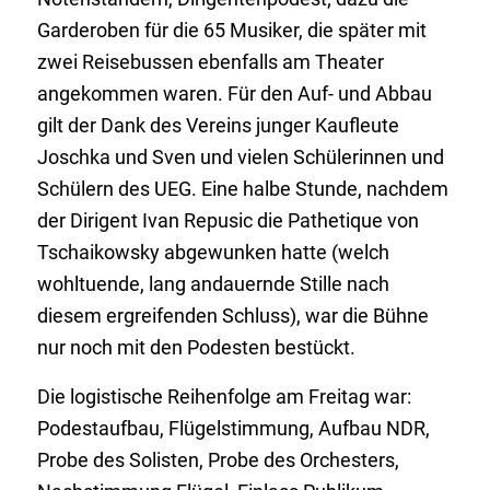
Garderoben für die 65 Musiker, die später mit
zwei Reisebussen ebenfalls am Theater
angekommen waren. Für den Auf- und Abbau
gilt der Dank des Vereins junger Kaufleute
Joschka und Sven und vielen Schülerinnen und
Schülern des UEG. Eine halbe Stunde, nachdem
der Dirigent Ivan Repusic die Pathetique von
Tschaikowsky abgewunken hatte (welch
wohltuende, lang andauernde Stille nach
diesem ergreifenden Schluss), war die Bühne
nur noch mit den Podesten bestückt.
Die logistische Reihenfolge am Freitag war:
Podestaufbau, Flügelstimmung, Aufbau NDR,
Probe des Solisten, Probe des Orchesters,