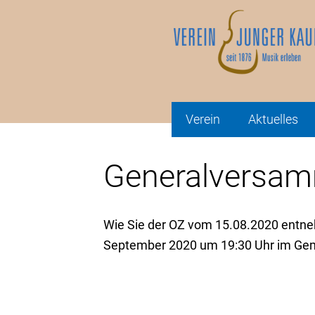
Verein
Aktuelles
Generalversam
Wie Sie der OZ vom 15.08.2020 entne
September 2020 um 19:30 Uhr im Geme