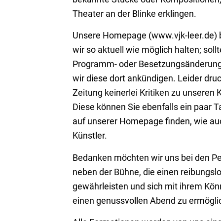
Theater an der Blinke erklingen.
Unsere Homepage (www.vjk-leer.de) b
wir so aktuell wie möglich halten; sollt
Programm- oder Besetzungsänderung
wir diese dort ankündigen. Leider druc
Zeitung keinerlei Kritiken zu unseren
Diese können Sie ebenfalls ein paar 
auf unserer Homepage finden, wie auc
Künstler.
Bedanken möchten wir uns bei den Pe
neben der Bühne, die einen reibungsl
gewährleisten und sich mit ihrem Kön
einen genussvollen Abend zu ermögli