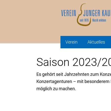
Verein
Aktuelles
Saison 2023/2
Es gehört seit Jahrzehnten zum Konze
Konzertagenturen – mit besonderem En
möglich zu machen.