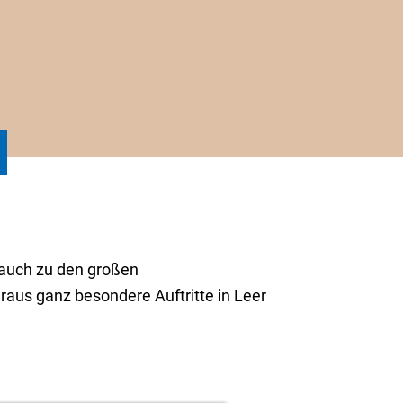
 auch zu den großen
aus ganz besondere Auftritte in Leer