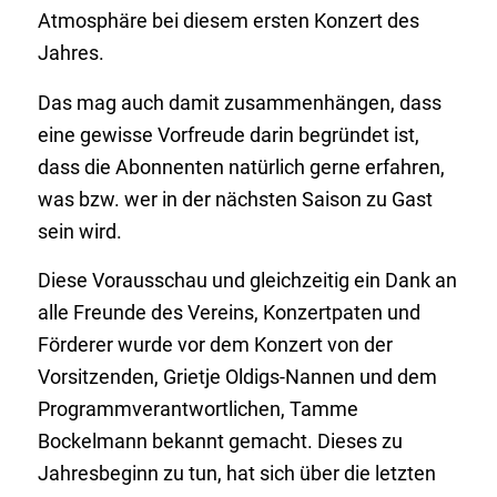
Atmosphäre bei diesem ersten Konzert des
Jahres.
Das mag auch damit zusammenhängen, dass
eine gewisse Vorfreude darin begründet ist,
dass die Abonnenten natürlich gerne erfahren,
was bzw. wer in der nächsten Saison zu Gast
sein wird.
Diese Vorausschau und gleichzeitig ein Dank an
alle Freunde des Vereins, Konzertpaten und
Förderer wurde vor dem Konzert von der
Vorsitzenden, Grietje Oldigs-Nannen und dem
Programmverantwortlichen, Tamme
Bockelmann bekannt gemacht. Dieses zu
Jahresbeginn zu tun, hat sich über die letzten