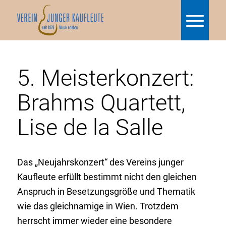
5. Meisterkonzert:
Brahms Quartett,
Lise de la Salle
Das „Neujahrskonzert“ des Vereins junger
Kaufleute erfüllt bestimmt nicht den gleichen
Anspruch in Besetzungsgröße und Thematik
wie das gleichnamige in Wien. Trotzdem
herrscht immer wieder eine besondere