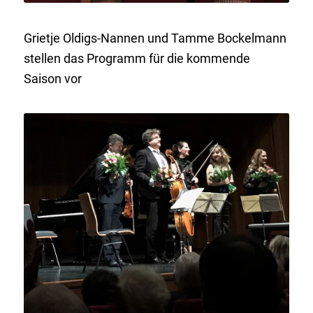
Grietje Oldigs-Nannen und Tamme Bockelmann
stellen das Programm für die kommende
Saison vor