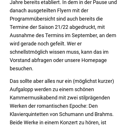
Jahre bereits etabliert. In dem in der Pause und
danach ausgeteilten Flyern mit der
Programmübersicht sind auch bereits die
Termine der Saison 21/22 abgedruckt, mit
Ausnahme des Termins im September, an dem
wird gerade noch gefeilt. Wer er
schnellstmöglich wissen muss, kann das im
Vorstand abfragen oder unsere Homepage
besuchen.
Das sollte aber alles nur ein (möglichst kurzer)
Aufgalopp werden zu einem schönen
Kammermusikabend mit zwei stilprägenden
Werken der romantischen Epoche: Den
Klavierquintetten von Schumann und Brahms.
Beide Werke in einem Konzert zu hören, ist