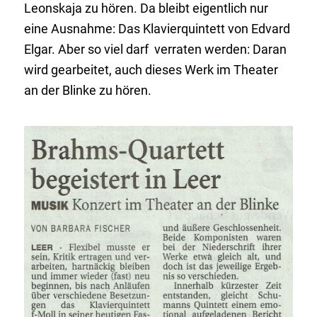
Leonskaja zu hören. Da bleibt eigentlich nur
eine Ausnahme: Das Klavierquintett von Edvard
Elgar. Aber so viel darf verraten werden: Daran
wird gearbeitet, auch dieses Werk im Theater
an der Blinke zu hören.