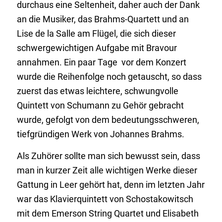
durchaus eine Seltenheit, daher auch der Dank
an die Musiker, das Brahms-Quartett und an
Lise de la Salle am Flügel, die sich dieser
schwergewichtigen Aufgabe mit Bravour
annahmen. Ein paar Tage vor dem Konzert
wurde die Reihenfolge noch getauscht, so dass
zuerst das etwas leichtere, schwungvolle
Quintett von Schumann zu Gehör gebracht
wurde, gefolgt von dem bedeutungsschweren,
tiefgründigen Werk von Johannes Brahms.
Als Zuhörer sollte man sich bewusst sein, dass
man in kurzer Zeit alle wichtigen Werke dieser
Gattung in Leer gehört hat, denn im letzten Jahr
war das Klavierquintett von Schostakowitsch
mit dem Emerson String Quartet und Elisabeth