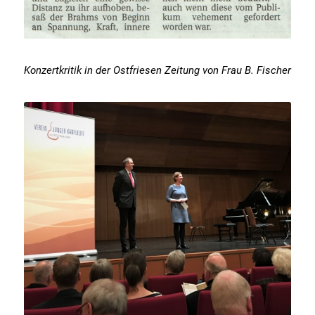
Konzertkritik in der Ostfriesen Zeitung von Frau B. Fischer