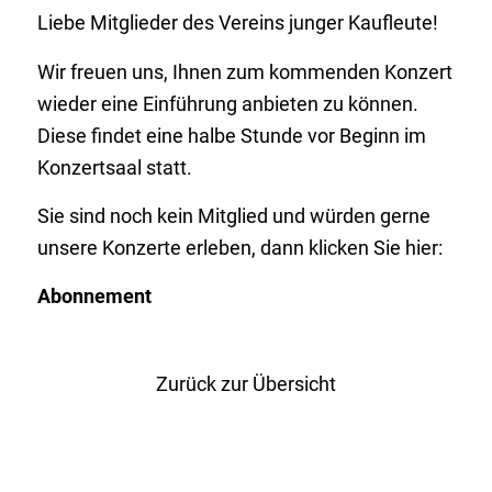
Liebe Mitglieder des Vereins junger Kaufleute!
Wir freuen uns, Ihnen zum kommenden Konzert
wieder eine Einführung anbieten zu können.
Diese findet eine halbe Stunde vor Beginn im
Konzertsaal statt.
Sie sind noch kein Mitglied und würden gerne
unsere Konzerte erleben, dann klicken Sie hier:
Abonnement
Zurück zur Übersicht