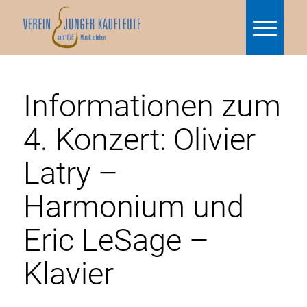
Informationen zum
4. Konzert: Olivier
Latry –
Harmonium und
Eric LeSage –
Klavier