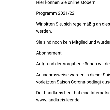
Hier können Sie online stöbern:
Programm 2021/22
Wir bitten Sie, sich regelmäßig an di
werden.
Sie sind noch kein Mitglied und würden
Abonnement
Aufgrund der Vorgaben können wir der
Ausnahmsweise werden in dieser Saiso
vorletzten Saison Corona-bedingt aus
Der Landkreis Leer hat eine Internets
www.landkreis-leer.de