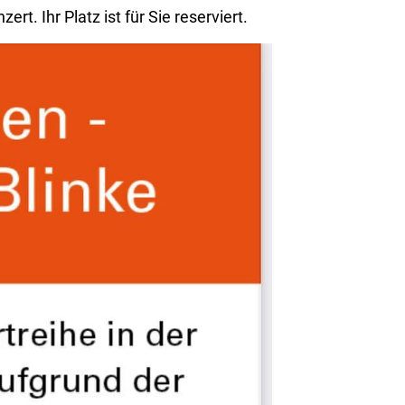
 Ihr Platz ist für Sie reserviert.