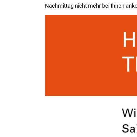
Nachmittag nicht mehr bei Ihnen ankom