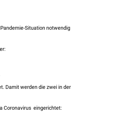
er Pandemie-Situation notwendig
er:
.
t. Damit werden die zwei in der
a Coronavirus eingerichtet: