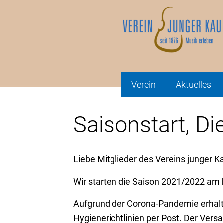
Verein
Aktuelles
Saisonstart, D
Liebe Mitglieder des Vereins junger K
Wir starten die Saison 2021/2022 am
Aufgrund der Corona-Pandemie erhalte
Hygienerichtlinien per Post. Der Vers