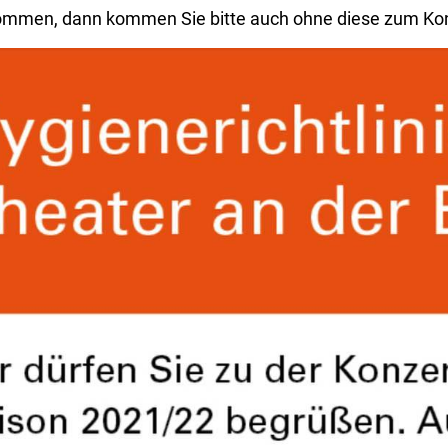
men, dann kommen Sie bitte auch ohne diese zum Konzert.