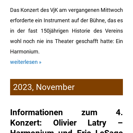
Das Konzert des VjK am vergangenen Mittwoch
erforderte ein Instrument auf der Bühne, das es
in der fast 150jährigen Historie des Vereins
wohl noch nie ins Theater geschafft hatte: Ein
Harmonium.
weiterlesen »
2023, November
Informationen zum 4.
Konzert: Olivier Latry –