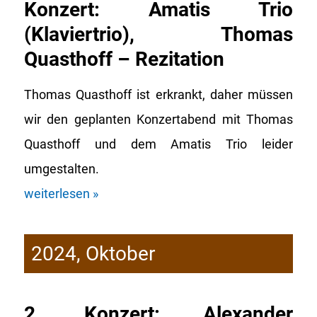
Konzert: Amatis Trio
(Klaviertrio), Thomas
Quasthoff – Rezitation
Thomas Quasthoff ist erkrankt, daher müssen
wir den geplanten Konzertabend mit Thomas
Quasthoff und dem Amatis Trio leider
umgestalten.
weiterlesen »
2024, Oktober
2. Konzert: Alexander