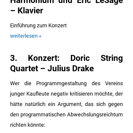
Harmonium und Eric LeSage
– Klavier
Einführung zum Konzert
weiterlesen »
3. Konzert: Doric String
Quartet – Julius Drake
Wer die Programmgestaltung des Vereins
junger Kaufleute negativ kritisieren möchte, der
hätte natürlich ein Argument, das sich gegen
den programmatischen Abwechslungsreichtum
richten könnte: