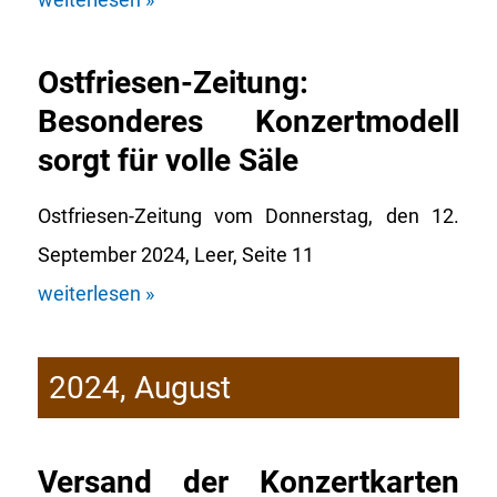
Ostfriesen-Zeitung:
Besonderes Konzertmodell
sorgt für volle Säle
Ostfriesen-Zeitung vom Donnerstag, den 12.
September 2024, Leer, Seite 11
weiterlesen »
2024, August
Versand der Konzertkarten