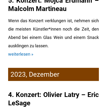
5. Konzert: Mojca Erdmann –
Malcolm Martineau
Wenn das Konzert verklungen ist, nehmen sich
die meisten Künstler*innen noch die Zeit, den
Abend bei einem Glas Wein und einem Snack
ausklingen zu lassen.
weiterlesen »
2023, Dezember
4. Konzert: Olivier Latry – Eric
LeSage