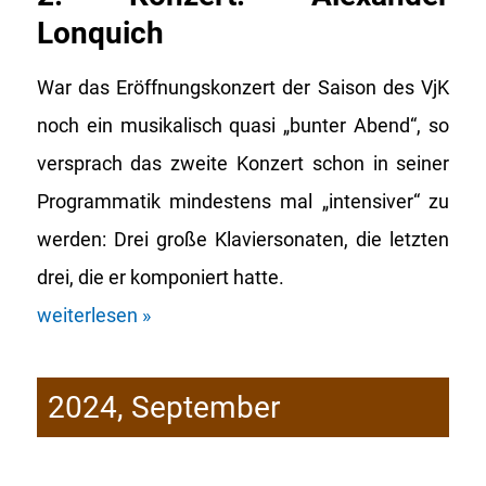
Lonquich
War das Eröffnungskonzert der Saison des VjK
noch ein musikalisch quasi „bunter Abend“, so
versprach das zweite Konzert schon in seiner
Programmatik mindestens mal „intensiver“ zu
werden: Drei große Klaviersonaten, die letzten
drei, die er komponiert hatte.
weiterlesen »
2024, September