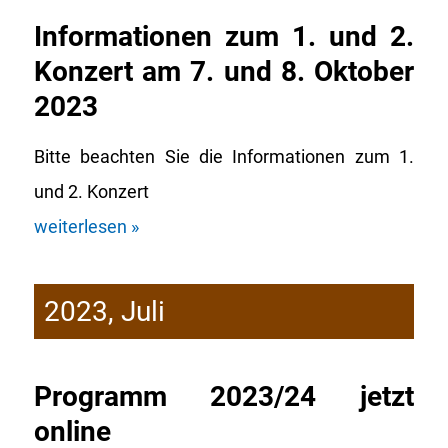
Informationen zum 1. und 2.
Konzert am 7. und 8. Oktober
2023
Bitte beachten Sie die Informationen zum 1.
und 2. Konzert
weiterlesen »
2023, Juli
Programm 2023/24 jetzt
online