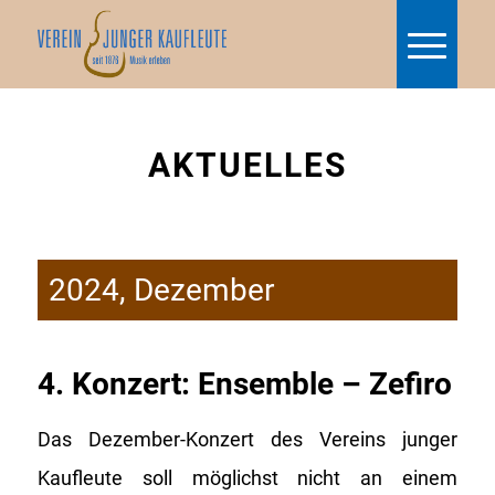
AKTUELLES
2024, Dezember
4. Konzert: Ensemble – Zefiro
Das Dezember-Konzert des Vereins junger
Kaufleute soll möglichst nicht an einem