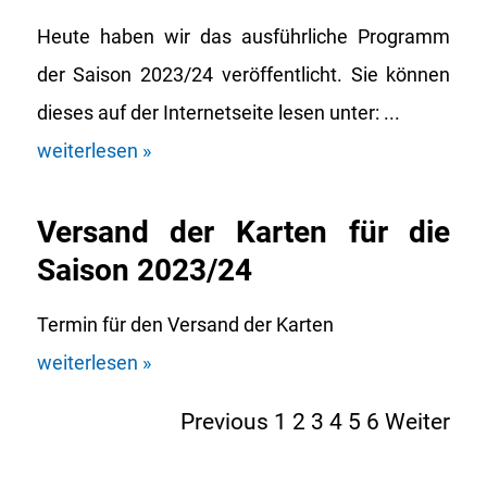
Heute haben wir das ausführliche Programm
der Saison 2023/24 veröffentlicht. Sie können
dieses auf der Internetseite lesen unter: ...
weiterlesen »
Versand der Karten für die
Saison 2023/24
Termin für den Versand der Karten
weiterlesen »
Previous
1
2
3
4
5
6
Weiter