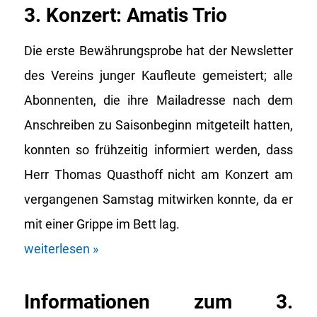
3. Konzert: Amatis Trio
Die erste Bewährungsprobe hat der Newsletter
des Vereins junger Kaufleute gemeistert; alle
Abonnenten, die ihre Mailadresse nach dem
Anschreiben zu Saisonbeginn mitgeteilt hatten,
konnten so frühzeitig informiert werden, dass
Herr Thomas Quasthoff nicht am Konzert am
vergangenen Samstag mitwirken konnte, da er
mit einer Grippe im Bett lag.
weiterlesen »
Informationen zum 3.