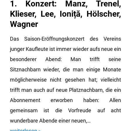
1. Konzert: Manz, Trenel,
Klieser, Lee, Ioniță, Hölscher,
Wagner
Das Saison-Eröffnungskonzert des Vereins
junger Kaufleute ist immer wieder aufs neue ein
besonderer Abend: Man trifft seine
Sitznachbarn wieder, die man einige Monate
möglicherweise nicht gesehen hat; vielleicht
trifft man auch auf neue Platznachbarn, die ein
Abonnement erworben haben: Allen
gemeinsam ist die Vorfreude auf acht
wunderbare Abende einer neuen,…
weiterlesen »