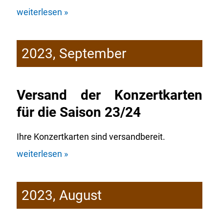
weiterlesen »
2023, September
Versand der Konzertkarten
für die Saison 23/24
Ihre Konzertkarten sind versandbereit.
weiterlesen »
2023, August