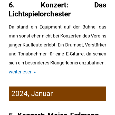
6. Konzert: Das
Lichtspielorchester
Da stand ein Equipment auf der Bühne, das
man sonst eher nicht bei Konzerten des Vereins
junger Kaufleute erlebt: Ein Drumset, Verstärker
und Tonabnehmer für eine E-Gitarre, da schien
sich ein besonderes Klangerlebnis anzubahnen.
weiterlesen »
2024, Januar