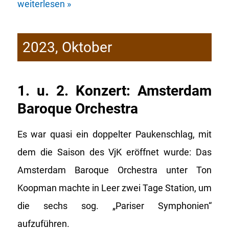
weiterlesen »
2023, Oktober
1. u. 2. Konzert: Amsterdam
Baroque Orchestra
Es war quasi ein doppelter Paukenschlag, mit
dem die Saison des VjK eröffnet wurde: Das
Amsterdam Baroque Orchestra unter Ton
Koopman machte in Leer zwei Tage Station, um
die sechs sog. „Pariser Symphonien“
aufzuführen.