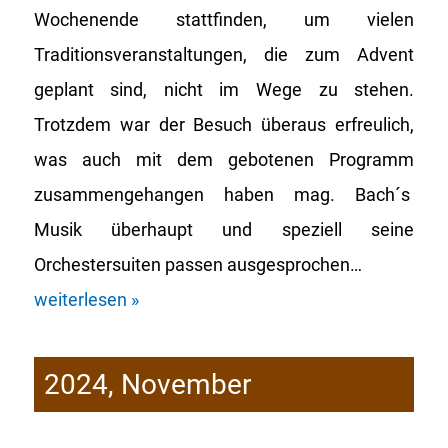
Wochenende stattfinden, um vielen
Traditionsveranstaltungen, die zum Advent
geplant sind, nicht im Wege zu stehen.
Trotzdem war der Besuch überaus erfreulich,
was auch mit dem gebotenen Programm
zusammengehangen haben mag. Bach´s
Musik überhaupt und speziell seine
Orchestersuiten passen ausgesprochen…
weiterlesen »
2024, November