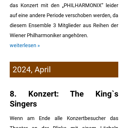
das Konzert mit den „PHILHARMONIX“ leider
auf eine andere Periode verschoben werden, da
diesem Ensemble 3 Mitglieder aus Reihen der
Wiener Philharmoniker angehören.
weiterlesen »
2024, April
8. Konzert: The King`s
Singers
Wenn am Ende alle Konzertbesucher das