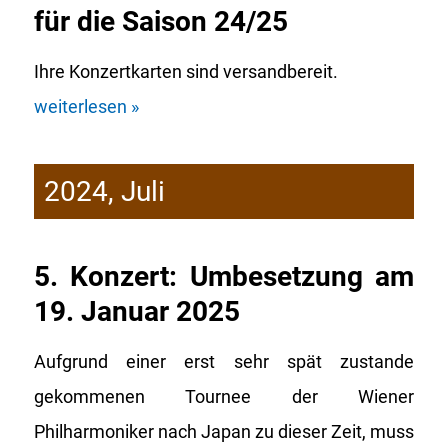
für die Saison 24/25
Ihre Konzertkarten sind versandbereit.
weiterlesen »
2024, Juli
5. Konzert: Umbesetzung am
19. Januar 2025
Aufgrund einer erst sehr spät zustande
gekommenen Tournee der Wiener
Philharmoniker nach Japan zu dieser Zeit, muss