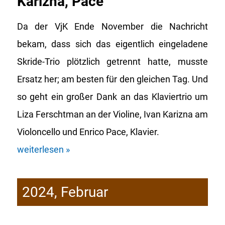
Karizna, Pace
Da der VjK Ende November die Nachricht
bekam, dass sich das eigentlich eingeladene
Skride-Trio plötzlich getrennt hatte, musste
Ersatz her; am besten für den gleichen Tag. Und
so geht ein großer Dank an das Klaviertrio um
Liza Ferschtman an der Violine, Ivan Karizna am
Violoncello und Enrico Pace, Klavier.
weiterlesen »
2024, Februar